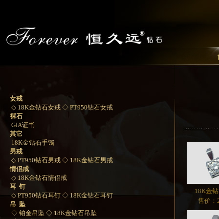
女戒
◇ 18K金钻石女戒
◇ PT950钻石女戒
裸石
GIA证书
其它
18K金钻石手镯
男戒
◇ PT950钻石男戒
◇ 18K金钻石男戒
情侣戒
◇ 18K金钻石情侣戒
耳 钉
18K金
◇ PT950钻石耳钉
◇ 18K金钻石耳钉
售价：2
吊 坠
◇ 铂金吊坠
◇ 18K金钻石吊坠