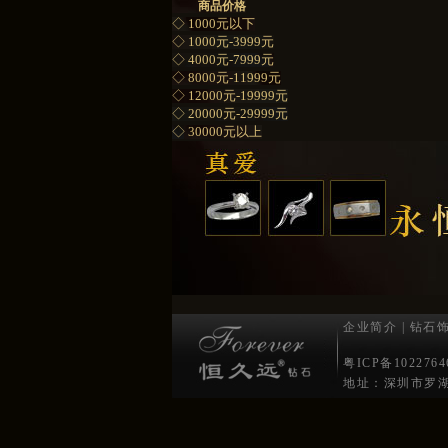
商品价格
◇ 1000元以下
◇ 1000元-3999元
◇ 4000元-7999元
◇ 8000元-11999元
◇ 12000元-19999元
◇ 20000元-29999元
◇ 30000元以上
企业简介
|
钻石
粤ICP备1022
地址：深圳市罗湖区水贝