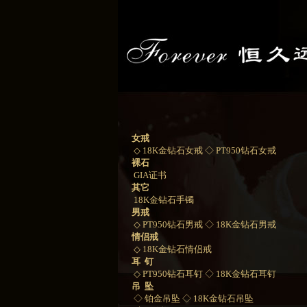
女戒
◇ 18K金钻石女戒
◇ PT950钻石女戒
裸石
GIA证书
其它
18K金钻石手镯
男戒
◇ PT950钻石男戒
◇ 18K金钻石男戒
情侣戒
◇ 18K金钻石情侣戒
耳 钉
◇ PT950钻石耳钉
◇ 18K金钻石耳钉
吊 坠
◇ 铂金吊坠
◇ 18K金钻石吊坠